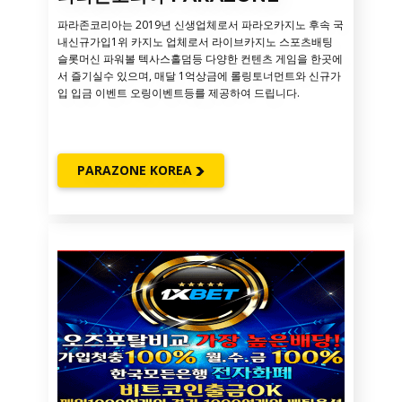
파라존코리아는 2019년 신생업체로서 파라오카지노 후속 국
내신규가입1위 카지노 업체로서 라이브카지노 스포츠배팅
슬롯머신 파워볼 텍사스홀덤등 다양한 컨텐츠 게임을 한곳에
서 즐기실수 있으며, 매달 1억상금에 롤링토너먼트와 신규가
입 입금 이벤트 오링이벤트등를 제공하여 드립니다.
PARAZONE KOREA