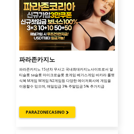
파라존카지노
파라존카지노 15년차 무사고 국내최대카지노사이트로서 알
티슬롯 sa슬롯 마이크로슬롯 호게임 베가스게임 바카라 룰렛
식복 M게임 W게임 N2게임등 다양한 메이저회사에 게임을
이용할수 있으며, 매일입급 3% 주말입금 5% 추가지급
PARAZONECASINO