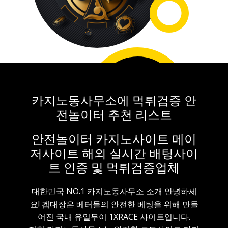
카지노동사무소에 먹튀검증 안
전놀이터 추천 리스트
안전놀이터 카지노사이트 메이
저사이트 해외 실시간 배팅사이
트 인증 및 먹튀검증업체
대한민국 NO.1 카지노동사무소 소개 안녕하세
요! 겜대장은 베터들의 안전한 베팅을 위해 만들
어진 국내 유일무이 1XRACE 사이트입니다.