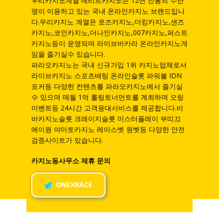
우리카지노계열 메리트카지노는 12년 전통의 수만
명이 이용하고 있는 국내 온라인카지노 브랜드입니
다.우리카지노 계열은 로즈카지노,더킹카지노,샌즈
카지노,코인카지노,더나인카지노,007카지노,퍼스트
카지노등이 운영되며 라이브바카라 온라인카지노게
임을 즐기실수 있습니다.
파라오카지노는 국내 신규가입 1위 카지노업체로서
라이브카지노 스포츠배팅 온라인슬롯 파워볼 IDN
포커등 다양한 컨텐츠를 파라오카지노에서 즐기실
수 있으며 매월 1억 롤링토너먼트를 계최하며 오링
이벤트등 24시간 고객응대서비스를 제공합니다.비
바카지노슬롯 크레이지슬롯 미스터플레이 부띠끄
에이원 야마토카지노 레이스벳 원벳등 다양한 안전
검증사이트가 있습니다.
카지노동사무소 제휴 문의
ONEXRACE