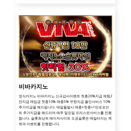
비바카지노
정식카지노 비바카지노 신규감사이벤트 첫충20%지급 체험2
만지급 매입금 첫충10% 매충5% 무한지급 올인서비스 10%
추가지급을 해드립니다. 매일돌발시 매충+첫충+1만포포인
트 추가지급을 해드리며 매주 일요일 프리스핀서비스를 진행
합니다. 슬롯최상위 메이저사이트 오공슬롯은 매일터지는 잭
팟과 이벤트를 진행합니다.