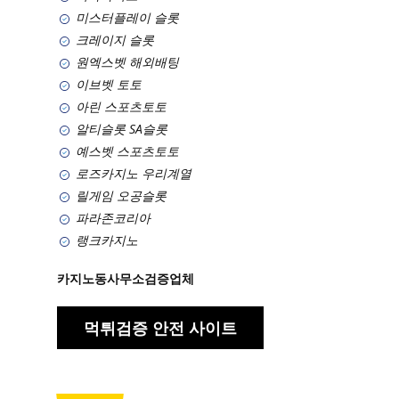
미스터플레이 슬롯
크레이지 슬롯
원엑스벳 해외배팅
이브벳 토토
아린 스포츠토토
알티슬롯 SA슬롯
예스벳 스포츠토토
로즈카지노 우리계열
릴게임 오공슬롯
파라존코리아
랭크카지노
카지노동사무소검증업체
먹튀검증 안전 사이트