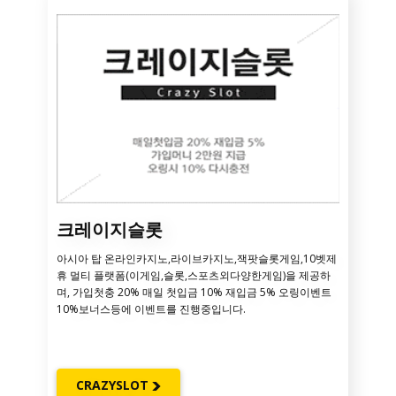
크레이지슬롯
아시아 탑 온라인카지노,라이브카지노,잭팟슬롯게임,10벳제
휴 멀티 플랫폼(이게임,슬롯,스포츠외다양한게임)을 제공하
며, 가입첫충 20% 매일 첫입금 10% 재입금 5% 오링이벤트
10%보너스등에 이벤트를 진행중입니다.
CRAZYSLOT