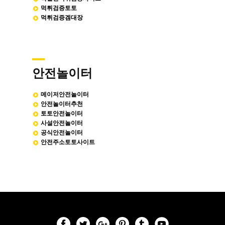
먹튀검증토토
먹튀검증겜대장
안전놀이터
메이저안전놀이터
안전놀이터추천
토토안전놀이터
사설안전놀이터
공식안전놀이터
안전주소토토사이트