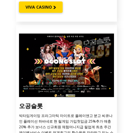
VIVA CASINO
오공슬롯
빅타임게이밍 프라그마틱 마이트로 플레이앤고 분고 씨큐나
인 플레이선 하바네로 현 릴게임 가입첫입금 25%추가 매충
20% 추가 보너스 신규회원 체험머니지급 릴업계 최초 주간
페이백서비스 이벤트 업계최고의 환수율을 자라하고 있는 스