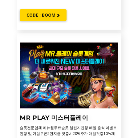
CODE : BOOM
MR PLAY 미스터플레이
슬롯전문업체 리뉴월무료슬롯 첼린지진행 매일 출석 이벤트
진행 및 가입쿠폰5만지급 첫충시20%추가 매일첫충10%재