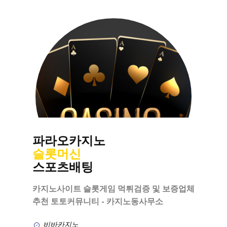
파라오카지노
슬롯머신
스포츠배팅
카지노사이트 슬롯게임 먹튀검증 및 보증업체
추천 토토커뮤니티 - 카지노동사무소
비바카지노