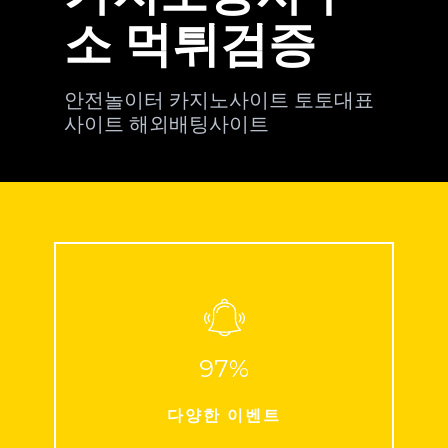
소 먹튀검증
안전놀이터 카지노사이트 토토대표
사이트 해외배팅사이트
98%
다양한 이벤트