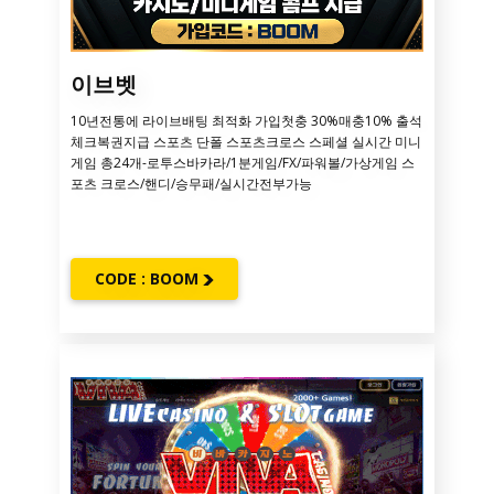
이브벳
10년전통에 라이브배팅 최적화 가입첫충 30%매충10% 출석
체크복권지급 스포츠 단폴 스포츠크로스 스페셜 실시간 미니
게임 총24개-로투스바카라/1분게임/FX/파워볼/가상게임 스
포츠 크로스/핸디/승무패/실시간전부가능
CODE : BOOM