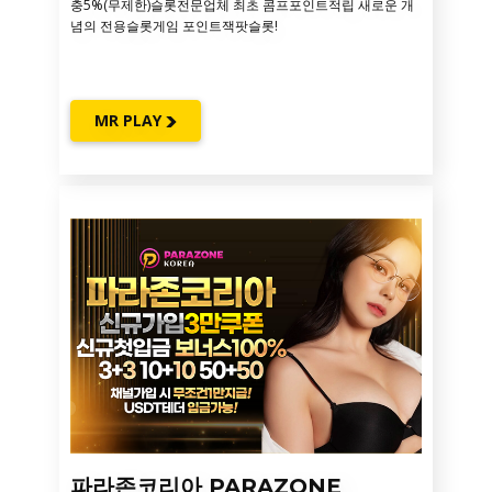
충5%(무제한)슬롯전문업체 최초 콤프포인트적립 새로운 개
념의 전용슬롯게임 포인트잭팟슬롯!
MR PLAY
파라존코리아 PARAZONE